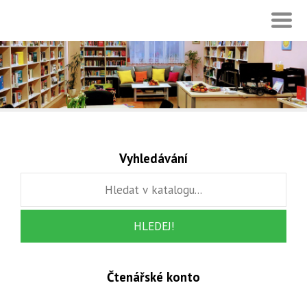
Vyhledávání
Čtenářské konto