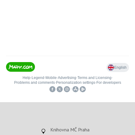
Knihovna MČ Praha