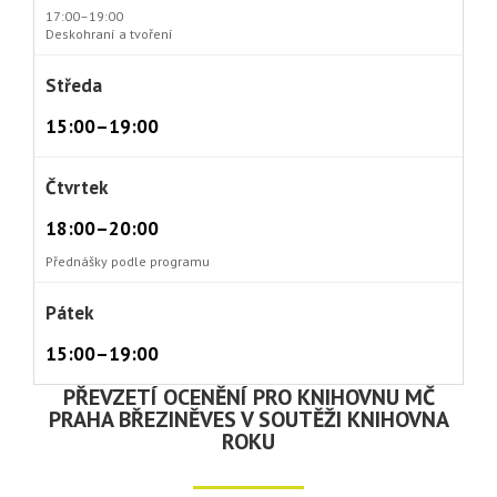
17:00–19:00
Deskohraní a tvoření
Středa
15:00–19:00
Čtvrtek
18:00–20:00
Přednášky podle programu
Pátek
15:00–19:00
PŘEVZETÍ OCENĚNÍ PRO KNIHOVNU MČ
PRAHA BŘEZINĚVES V SOUTĚŽI KNIHOVNA
ROKU