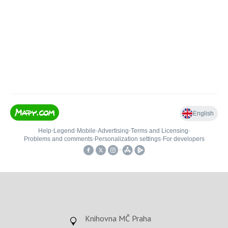
Knihovna MČ Praha