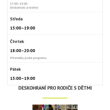
17:00–19:00
Deskohraní a tvoření
Středa
15:00–19:00
Čtvrtek
18:00–20:00
Přednášky podle programu
Pátek
15:00–19:00
DESKOHRANÍ PRO RODIČE S DĚTMI