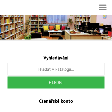
Vyhledávání
Čtenářské konto